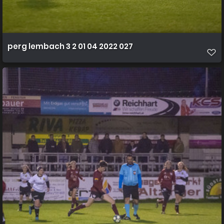
perg lembach 3 2 01 04 2022 027