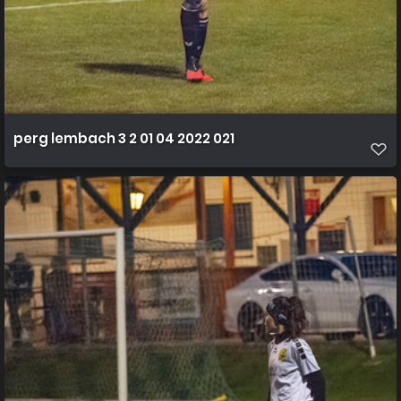
perg lembach 3 2 01 04 2022 021