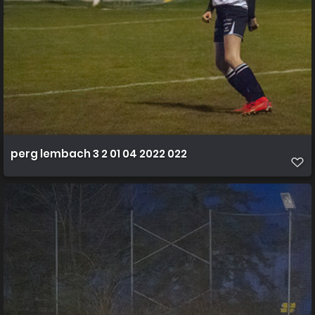
perg lembach 3 2 01 04 2022 022