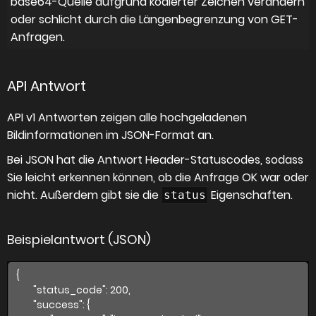
base64-Quelle aufgrund kodierter Zeichen verändern
oder schlicht durch die Längenbegrenzung von GET-
Anfragen.
API Antwort
API v1 Antworten zeigen alle hochgeladenen
Bildinformationen im JSON-Format an.
Bei JSON hat die Antwort Header-Statuscodes, sodass
Sie leicht erkennen können, ob die Anfrage OK war oder
nicht. Außerdem gibt sie die
Eigenschaften.
status
Beispielantwort (JSON)