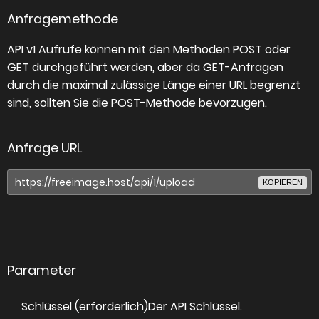
Anfragemethode
API v1 Aufrufe können mit den Methoden POST oder
GET durchgeführt werden, aber da GET-Anfragen
durch die maximal zulässige Länge einer URL begrenzt
sind, sollten Sie die POST-Methode bevorzugen.
Anfrage URL
KOPIEREN
Parameter
Schlüssel (erforderlich)
Der API Schlüssel.