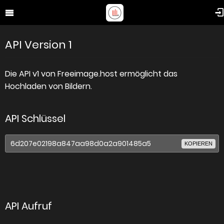
API Version 1
Die API v1 von Freeimage.host ermöglicht das
Hochladen von Bildern.
API Schlüssel
KOPIEREN
API Aufruf