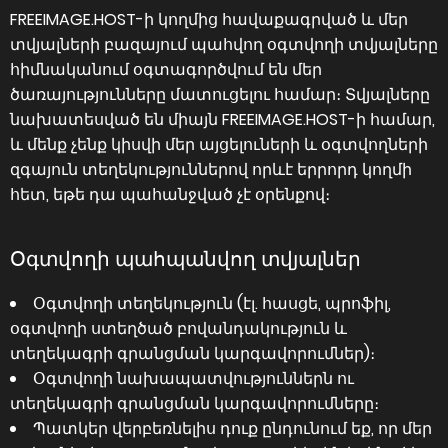
FREEIMAGE.HOST-ի կողմից հավաքագրված և մեր
տվյալների բազայում պահվող օգտվողի տվյալները
հիմնականում օգտագործվում են մեր
ծառայությունները մատուցելու համար։ Տվյալները
նախատեսված են միայն FREEIMAGE.HOST-ի համար,
և մենք չենք կիսվի մեր այցելուների և օգտվողների
զգայուն տեղեկություններով որևէ երրորդ կողմի
հետ, եթե դա պահանջված չէ օրենքով։
Օգտվողի պահպանվող տվյալներ
Օգտվողի տեղեկություն (էլ. հասցե, պրոֆիլ,
օգտվողի ստեղծած բովանդակություն և
տեղեկագրի գրանցման կարգավորումներ)։
Օգտվողի նախապատվություններն ու
տեղեկագրի գրանցման կարգավորումները։
Պատկեր վերբեռնելիս դուք ընդունում եք, որ մեր