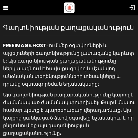
Գաղտնիության քաղաքականություն
FREEIMAGE.HOST
-ում մեր օգտվողների և
այցելուների գաղտնիությունը չափազանց կարևոր
է։ Այս գաղտնիության քաղաքականությունը
ներկայացնում է հավաքագրվող և մշակվող
անձնական տեղեկությունների տեսակները և
դրանց օգտագործման եղանակները։
Այս գաղտնիության քաղաքականությունը կարող է
ժամանակ առ ժամանակ փոփոխվել։ Թարմ մնալու
համար պետք է պարբերաբար վերադառնաք։ Այս
կայքից ցանկացած ձևով օգտվելը նշանակում է, որ
ընդունում եք այս գաղտնիության
քաղաքականությունը։