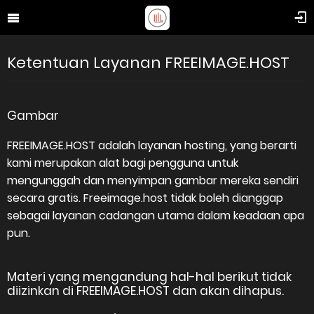
Ketentuan Layanan FREEIMAGE.HOST
Gambar
FREEIMAGE.HOST adalah layanan hosting, yang berarti
kami merupakan alat bagi pengguna untuk
mengunggah dan menyimpan gambar mereka sendiri
secara gratis. Freeimage.host tidak boleh dianggap
sebagai layanan cadangan utama dalam keadaan apa
pun.
Materi yang mengandung hal-hal berikut tidak
diizinkan di FREEIMAGE.HOST dan akan dihapus.