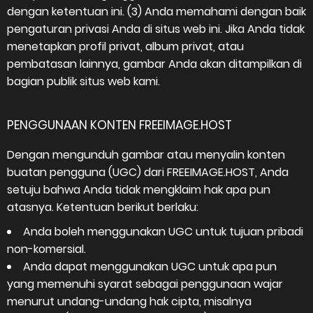
dengan ketentuan ini. (3) Anda memahami dengan baik
pengaturan privasi Anda di situs web ini. Jika Anda tidak
menetapkan profil privat, album privat, atau
pembatasan lainnya, gambar Anda akan ditampilkan di
bagian publik situs web kami.
PENGGUNAAN KONTEN FREEIMAGE.HOST
Dengan mengunduh gambar atau menyalin konten
buatan pengguna (UGC) dari FREEIMAGE.HOST, Anda
setuju bahwa Anda tidak mengklaim hak apa pun
atasnya. Ketentuan berikut berlaku:
Anda boleh menggunakan UGC untuk tujuan pribadi
non-komersial.
Anda dapat menggunakan UGC untuk apa pun
yang memenuhi syarat sebagai penggunaan wajar
menurut undang-undang hak cipta, misalnya