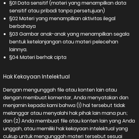
§01 Data sensitif (materi yang menampilkan data
sensitif atau pribadi tanpa persetujuan)
§02 Materi yang menampilkan aktivitas ilegal
berbahaya
§03 Gambar anak-anak yang menampilkan segala
bentuk ketelanjangan atau materi pelecehan
lainnya.
§04 Materi berhak cipta
Hak Kekayaan Intelektual
Dengan mengunggah file atau konten lain atau
dengan membuat komentar, Anda menyatakan dan
menjamin kepada kami bahwa (1) hal tersebut tidak
melanggar atau menyalahi hak pihak lain mana pun;
dan (2) Anda membuat file atau konten lain yang Anda
unggah, atau memiliki hak kekayaan intelektual yang
cukup untuk mengunggah materi tersebut sesuai