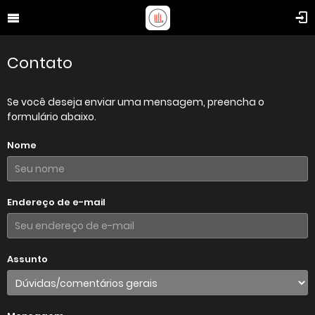
Contato
Se você deseja enviar uma mensagem, preencha o
formulário abaixo.
Nome
Endereço de e-mail
Assunto