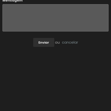
Mensagem
ou
cancelar
Enviar