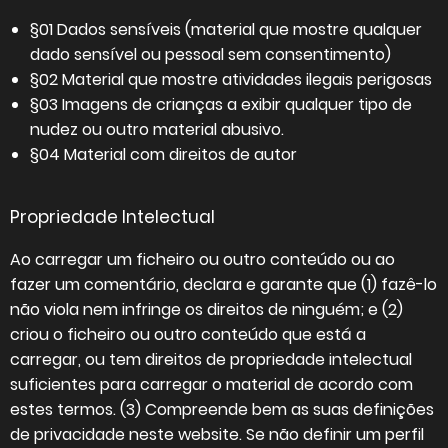
§01 Dados sensíveis (material que mostre qualquer
dado sensível ou pessoal sem consentimento)
§02 Material que mostre atividades ilegais perigosas
§03 Imagens de crianças a exibir qualquer tipo de
nudez ou outro material abusivo.
§04 Material com direitos de autor
Propriedade Intelectual
Ao carregar um ficheiro ou outro conteúdo ou ao
fazer um comentário, declara e garante que (1) fazê-lo
não viola nem infringe os direitos de ninguém; e (2)
criou o ficheiro ou outro conteúdo que está a
carregar, ou tem direitos de propriedade intelectual
suficientes para carregar o material de acordo com
estes termos. (3) Compreende bem as suas definições
de privacidade neste website. Se não definir um perfil