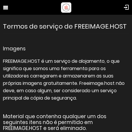
Termos de serviço de FREEIMAGE.HOST
Imagens
FREEIMAGE.HOST é um serviço de alojamento, o que
significa que somos uma ferramenta para os
utilizadores carregarem e armazenarem as suas
próprias imagens gratuitamente. Freeimage.host não
deve, em caso algum, ser considerado um serviço
principal de cópia de segurança.
Material que contenha qualquer um dos
seguintes itens não é permitido em
FREEIMAGE.HOST e será eliminado.