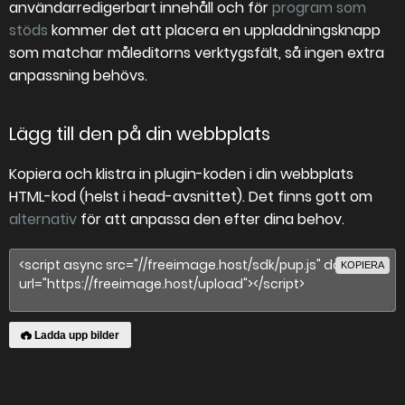
användarredigerbart innehåll och för
program som
stöds
kommer det att placera en uppladdningsknapp
som matchar måleditorns verktygsfält, så ingen extra
anpassning behövs.
Lägg till den på din webbplats
Kopiera och klistra in plugin-koden i din webbplats
HTML-kod (helst i head-avsnittet). Det finns gott om
alternativ
för att anpassa den efter dina behov.
KOPIERA
Ladda upp bilder