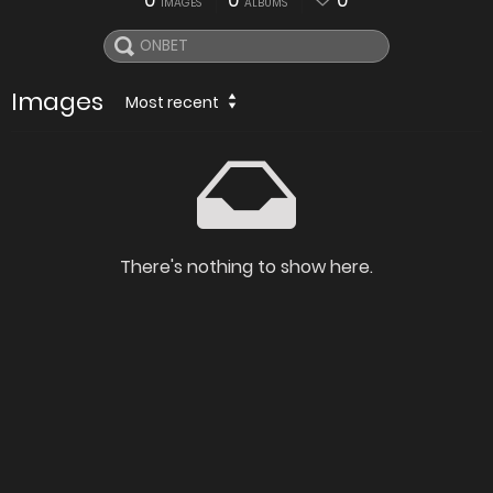
0
0
0
IMAGES
ALBUMS
Images
Most recent
There's nothing to show here.