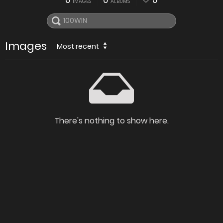
0
0
0
IMAGES
ALBUMS
Images
Most recent
There's nothing to show here.