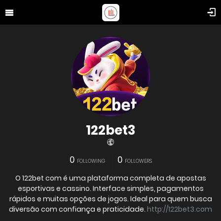
122bet3
0
0
FOLLOWING
FOLLOWERS
O 122bet com é uma plataforma completa de apostas
esportivas e cassino. Interface simples, pagamentos
rápidos e muitas opções de jogos. Ideal para quem busca
diversão com confiança e praticidade.
http://122bet3.com