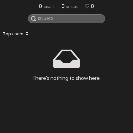
0
0
0
IMAGES
ALBUMS
Top users
There's nothing to show here.