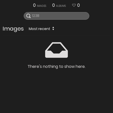
0
0
0
IMAGES
ALBUMS
Images
Most recent
There's nothing to show here.