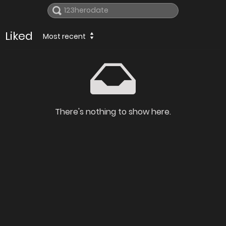
Liked
Most recent
There's nothing to show here.