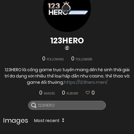
123HERO
0
0
FOLLOWING
FOLLOWERS
123HERO là cổng game trực tuyến mang đến hệ sinh thái giải
trí đa dạng với nhiều thể loại hấp dẫn như casino, thể thao và
game đổi thưởng.
https://123hero.men/
0
0
0
IMAGES
ALBUMS
Images
Most recent