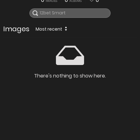
0
0
0
IMAGES
ALBUMS
Images
Most recent
There's nothing to show here.