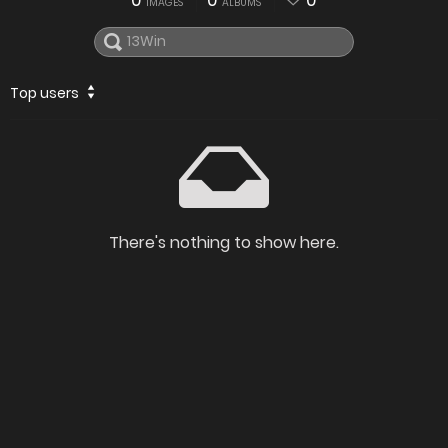
0
0
0
IMAGES
ALBUMS
Top users
There's nothing to show here.