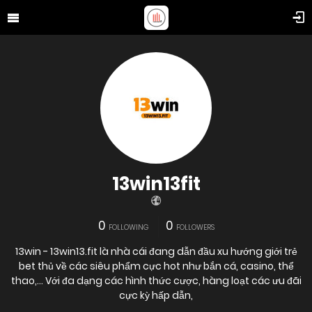
13win13fit
0
0
FOLLOWING
FOLLOWERS
13win - 13win13.fit là nhà cái đang dẫn đầu xu hướng giới trẻ
bet thủ về các siêu phẩm cực hot như bắn cá, casino, thể
thao,... Với đa dạng các hình thức cược, hàng loạt các ưu đãi
cực kỳ hấp dẫn,