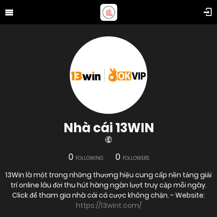
Nhà cái 13WIN
0
0
FOLLOWING
FOLLOWERS
13Win là một trong những thương hiệu cung cấp nền tảng giải
trí online lâu đời thu hút hàng ngàn lượt truy cập mỗi ngày.
Click để tham gia nhà cái cá cược không chặn. - Website:
https://13wint.com/