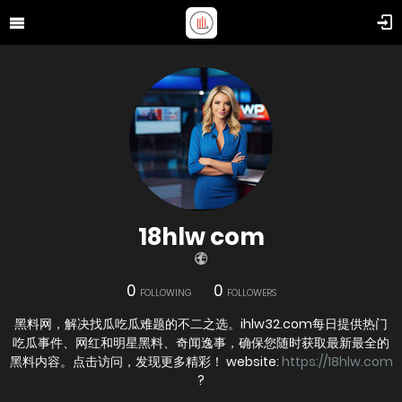
18hlw com
0
0
FOLLOWING
FOLLOWERS
黑料网，解决找瓜吃瓜难题的不二之选。ihlw32.com每日提供热门
吃瓜事件、网红和明星黑料、奇闻逸事，确保您随时获取最新最全的
黑料内容。点击访问，发现更多精彩！ website:
https://18hlw.com
?