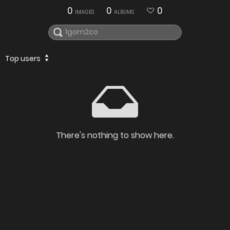
0
0
0
IMAGES
ALBUMS
Top users
There's nothing to show here.