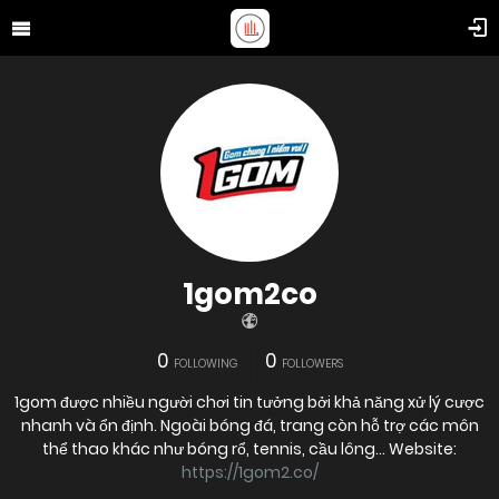
1gom2co
0
0
FOLLOWING
FOLLOWERS
1gom được nhiều người chơi tin tưởng bởi khả năng xử lý cược
nhanh và ổn định. Ngoài bóng đá, trang còn hỗ trợ các môn
thể thao khác như bóng rổ, tennis, cầu lông... Website:
https://1gom2.co/