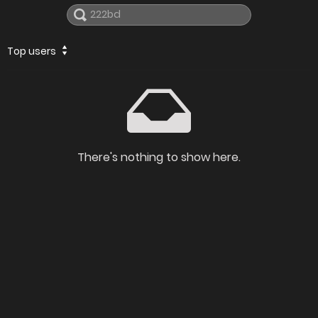
Top users
There's nothing to show here.