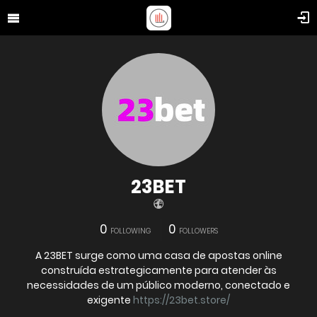
23BET
0
0
FOLLOWING
FOLLOWERS
A 23BET surge como uma casa de apostas online
construída estrategicamente para atender às
necessidades de um público moderno, conectado e
exigente
https://23bet.store/