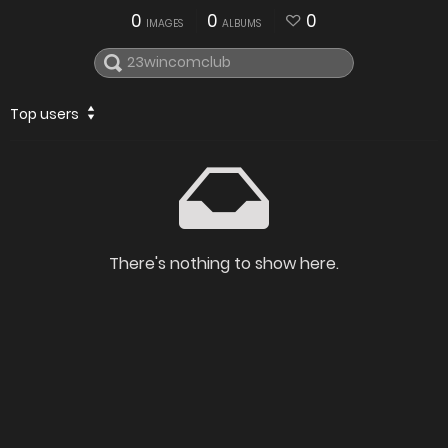
0
0
0
IMAGES
ALBUMS
Top users
There's nothing to show here.