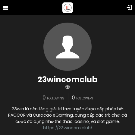
23wincomclub
0
0
FOLLOWING
FOLLOWERS
23win là nền tảng giải trí trực tuyến được cấp phép bởi
PAGCOR và Curacao eGaming, cung cấp các trò chơi cá
cược đa dạng như thể thao, casino, và slot game.
https://23wincom.club/