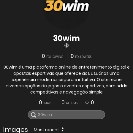
30wim
0
0
FOLLOWING
FOLLOWERS
30wim é uma plataforma online de entretenimento digital e
apostas esportivas que oferece aos usuários uma
experiência moderna, segura e intuitiva. O site reúne
diversas opções de jogos e eventos esportivos, com odds
competitivas e navegação simple
0
0
0
IMAGES
ALBUMS
Images
Most recent