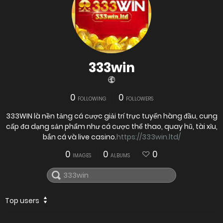
333win
0
0
FOLLOWING
FOLLOWERS
333WIN là nền tảng cá cược giải trí trực tuyến hàng đầu, cung
cấp đa dạng sản phẩm như cá cược thể thao, quay hũ, tài xỉu,
bắn cá và live casino.
https://333win.ltd/
0
0
0
IMAGES
ALBUMS
Top users