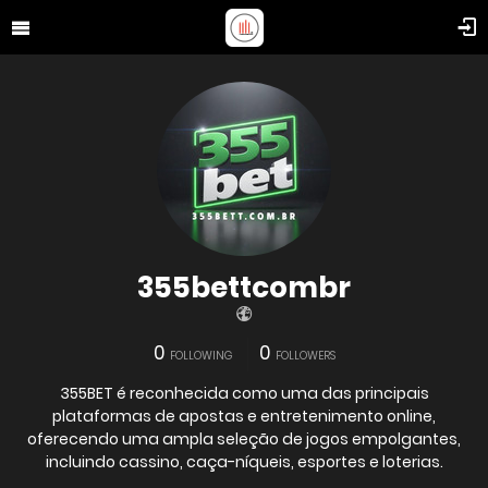
355bettcombr
0
0
FOLLOWING
FOLLOWERS
355BET é reconhecida como uma das principais
plataformas de apostas e entretenimento online,
oferecendo uma ampla seleção de jogos empolgantes,
incluindo cassino, caça-níqueis, esportes e loterias.