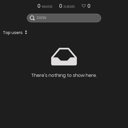
0
0
0
IMAGES
ALBUMS
Top users
There's nothing to show here.