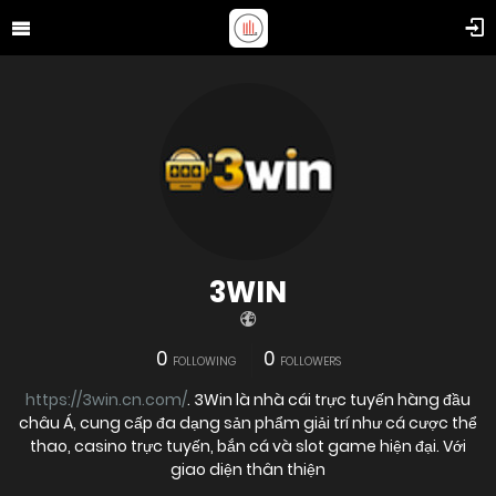
3WIN
0
0
FOLLOWING
FOLLOWERS
https://3win.cn.com/
. 3Win là nhà cái trực tuyến hàng đầu
châu Á, cung cấp đa dạng sản phẩm giải trí như cá cược thể
thao, casino trực tuyến, bắn cá và slot game hiện đại. Với
giao diện thân thiện