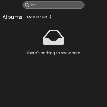
Albums
Most recent
There's nothing to show here.