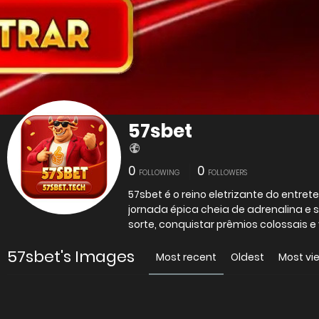
57sbet
0
0
FOLLOWING
FOLLOWERS
57sbet é o reino eletrizante do entr
jornada épica cheia de adrenalina e 
sorte, conquistar prêmios colossais e 
57sbet's Images
Most recent
Oldest
Most vi