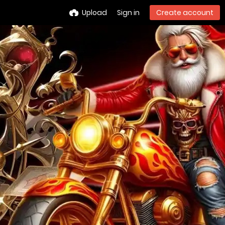
Upload
Sign in
Create account