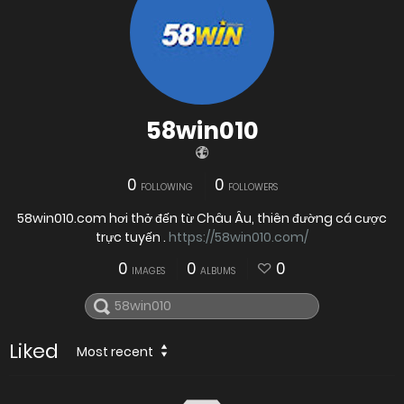
58win010
0
0
FOLLOWING
FOLLOWERS
58win010.com hơi thở đến từ Châu Âu, thiên đường cá cược
trực tuyến .
https://58win010.com/
0
0
0
IMAGES
ALBUMS
Liked
Most recent