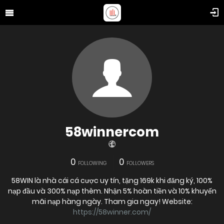
58winnercom
0
0
FOLLOWING
FOLLOWERS
58WIN là nhà cái cá cược uy tín, tặng 169k khi đăng ký, 100%
nạp đầu và 300% nạp thêm. Nhận 5% hoàn tiền và 10% khuyến
mãi nạp hàng ngày. Tham gia ngay! Website:
https://58winner.com/