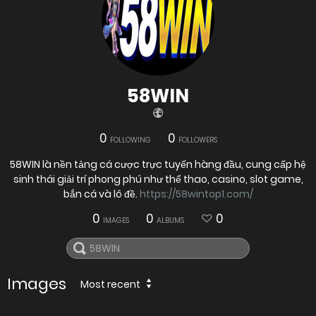
58WIN
0
0
FOLLOWING
FOLLOWERS
58WIN là nền tảng cá cược trực tuyến hàng đầu, cung cấp hệ
sinh thái giải trí phong phú như thể thao, casino, slot game,
bắn cá và lô đề.
https://58wintop1.com/
0
0
0
IMAGES
ALBUMS
Images
Most recent