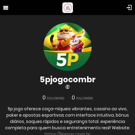
5pjogocombr
0
0
FOLLOWING
FOLLOWERS
5p jogo oferece caça-níqueis vibrantes, cassino ao vivo,
poker e apostas esportivas com interface intuitiva, bônus
diários, saques rápidos e segurança total. experiência
completa para quem busca entretenimento real! Website:
https://5pjogo.com.br