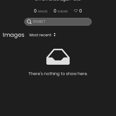
0
0
0
IMAGES
ALBUMS
Images
Most recent
There's nothing to show here.