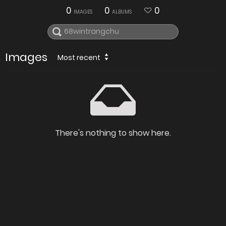
0
0
0
IMAGES
ALBUMS
Images
Most recent
There's nothing to show here.