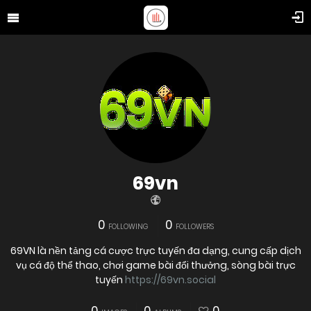
69vn
0
0
FOLLOWING
FOLLOWERS
69VN là nền tảng cá cược trực tuyến đa dạng, cung cấp dịch
vụ cá độ thể thao, chơi game bài đổi thưởng, sòng bài trực
tuyến
https://69vn.social