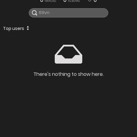
0
0
0
IMAGES
ALBUMS
Top users
There's nothing to show here.