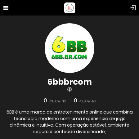
6bbbrcom
0
0
FOLLOWING
FOLLOWERS
6BB é uma marca de entretenimento online que combina
tecnologia moderna com uma experiência de jogo
dinâmica e intuitiva. Com operação estável, ambiente
seguro e conteúdo diversificado,