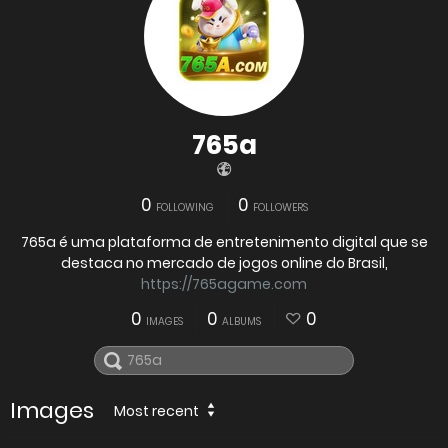
765a
0
0
FOLLOWING
FOLLOWERS
765a é uma plataforma de entretenimento digital que se
destaca no mercado de jogos online do Brasil,
https://765agame.com
0
0
0
IMAGES
ALBUMS
Images
Most recent