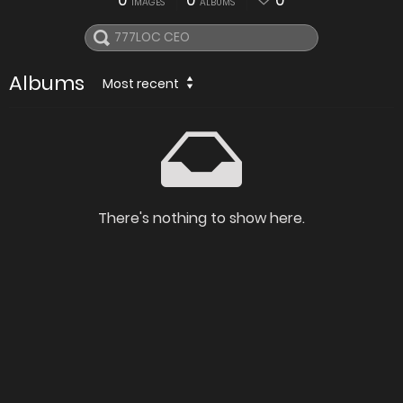
0
0
0
IMAGES
ALBUMS
Albums
Most recent
There's nothing to show here.