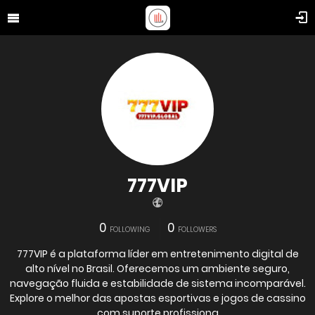
777VIP
0
0
FOLLOWING
FOLLOWERS
777VIP é a plataforma líder em entretenimento digital de
alto nível no Brasil. Oferecemos um ambiente seguro,
navegação fluida e estabilidade de sistema incomparável.
Explore o melhor das apostas esportivas e jogos de cassino
com suporte profissiona