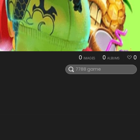
0
0
0
IMAGES
ALBUMS