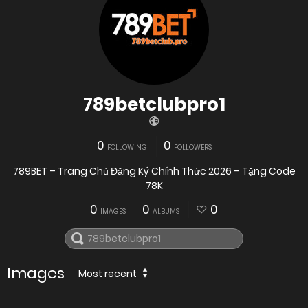
789betclubpro1
0
0
FOLLOWING
FOLLOWERS
789BET – Trang Chủ Đăng Ký Chính Thức 2026 – Tặng Code
78K
0
0
0
IMAGES
ALBUMS
Images
Most recent