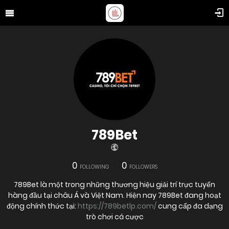
789Bet
0
0
FOLLOWING
FOLLOWERS
789Bet là một trong những thương hiệu giải trí trực tuyến
hàng đầu tại châu Á và Việt Nam. Hiện nay 789Bet đang hoạt
động chính thức tại:
https://789betlp.com/
cung cấp đa dạng
trò chơi cá cược