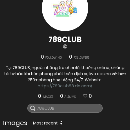
789CLUB
0
0
FOLLOWING
FOLLOWERS
Tại 789CLUB, ngoài những trò chơi đổi thưởng online, chúng
tôi tự hào khi tiên phong phát triển dịch vụ live casino với hơn
250+ phòng hoạt động 24/7. Website:
https://789club88.de.com/
0
0
0
IMAGES
ALBUMS
Images
Most recent