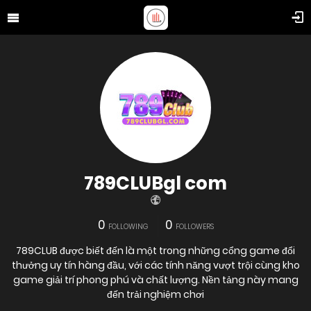
789CLUBgl com
0
0
FOLLOWING
FOLLOWERS
789CLUB được biết đến là một trong những cổng game đổi
thưởng uy tín hàng đầu, với các tính năng vượt trội cùng kho
game giải trí phong phú và chất lượng. Nền tảng này mang
đến trải nghiệm chơi