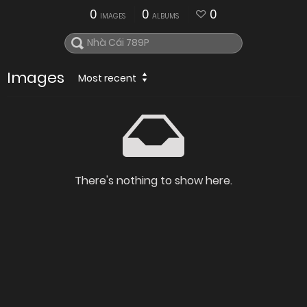
0
0
0
IMAGES
ALBUMS
Images
Most recent
There's nothing to show here.