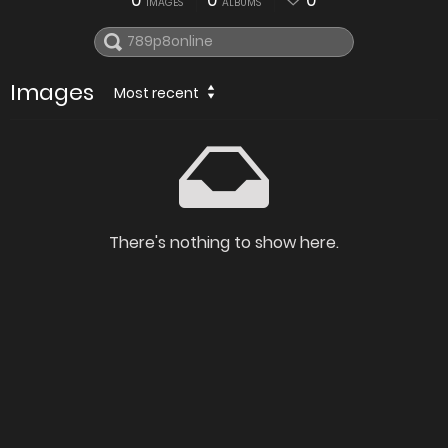
0
0
0
IMAGES
ALBUMS
Images
Most recent
There's nothing to show here.