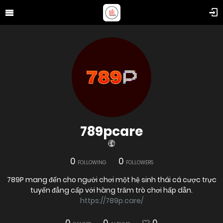
789pcare
0
0
FOLLOWING
FOLLOWERS
789P mang đến cho người chơi một hệ sinh thái cá cược trực
tuyến đẳng cấp với hàng trăm trò chơi hấp dẫn.
https://789p.care/