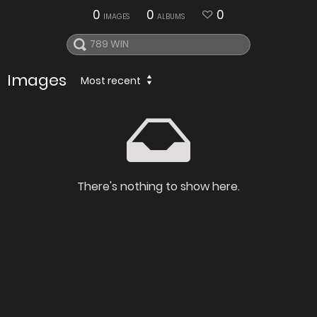
0
0
0
IMAGES
ALBUMS
Images
Most recent
There's nothing to show here.