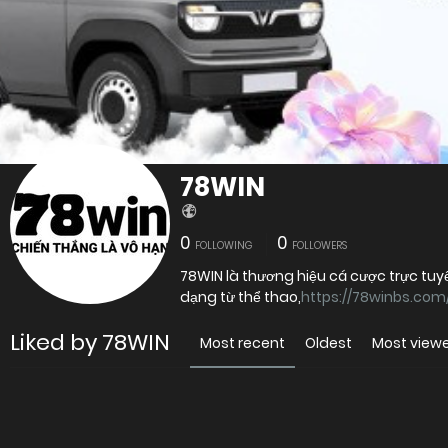
78WIN
0
0
FOLLOWING
FOLLOWERS
78WIN là thương hiệu cá cược trực tu
dạng từ thể thao,
https://78winbs.com
Liked by 78WIN
Most recent
Oldest
Most view