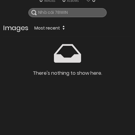
0
0
0
IMAGES
ALBUMS
Images
Most recent
There's nothing to show here.